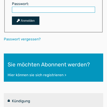
Passwort:
Anmelden
Passwort vergessen?
Sie möchten Abonnent werden?
Hier können sie sich registrieren >
Kündigung