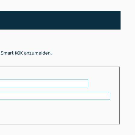
r Smart KOK anzumelden.