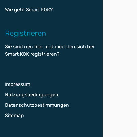
Wie geht Smart KOK?
Registrieren
Sie sind neu hier und möchten sich bei
Smart KOK
registrieren
?
Impressum
Nutzungsbedingungen
Datenschutzbestimmungen
Sitemap