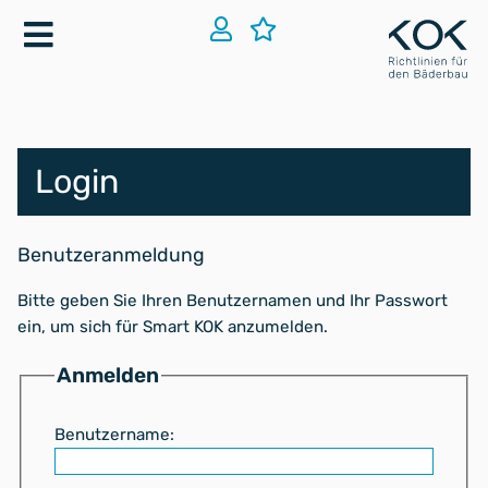
Login
Benutzeranmeldung
Bitte geben Sie Ihren Benutzernamen und Ihr Passwort
ein, um sich für Smart KOK anzumelden.
Anmelden
Benutzername: