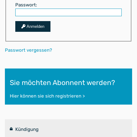
Passwort:
Anmelden
Passwort vergessen?
Sie möchten Abonnent werden?
Hier können sie sich registrieren >
Kündigung