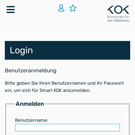
Login
Benutzeranmeldung
Bitte geben Sie Ihren Benutzernamen und Ihr Passwort
ein, um sich für Smart KOK anzumelden.
Anmelden
Benutzername: