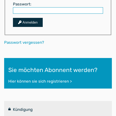
Passwort:
Anmelden
Passwort vergessen?
Sie möchten Abonnent werden?
Hier können sie sich registrieren >
Kündigung