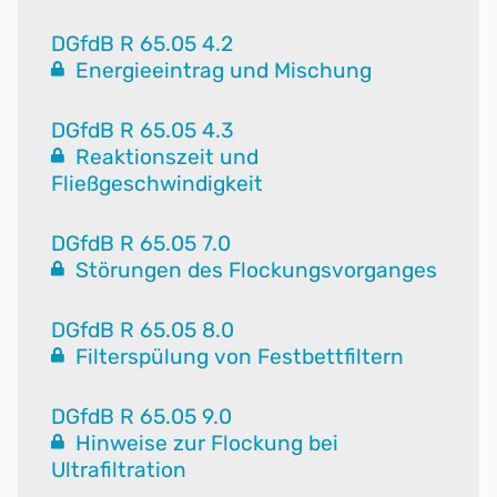
DGfdB R 65.05 4.2
Energieeintrag und Mischung
DGfdB R 65.05 4.3
Reaktionszeit und
Fließgeschwindigkeit
DGfdB R 65.05 7.0
Störungen des Flockungsvorganges
DGfdB R 65.05 8.0
Filterspülung von Festbettfiltern
DGfdB R 65.05 9.0
Hinweise zur Flockung bei
Ultrafiltration