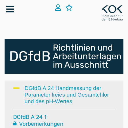
Richtlinien und
DGfdB
Arbeitunterlagen
im Ausschnitt
DGfdB A 24 Handmessung der
Parameter freies und Gesamtchlor
und des pH-Wertes
DGfdB A 24 1
Vorbemerkungen