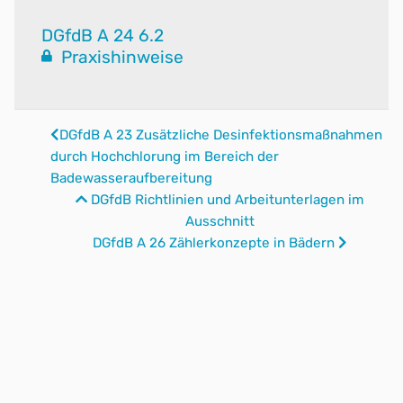
DGfdB A 24 6.2
Praxishinweise
DGfdB A 23 Zusätzliche Desinfektionsmaßnahmen
durch Hochchlorung im Bereich der
Badewasseraufbereitung
DGfdB Richtlinien und Arbeitunterlagen im
Ausschnitt
DGfdB A 26 Zählerkonzepte in Bädern