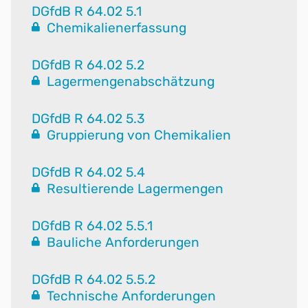
DGfdB R 64.02 5.1
Chemikalienerfassung
DGfdB R 64.02 5.2
Lagermengenabschätzung
DGfdB R 64.02 5.3
Gruppierung von Chemikalien
DGfdB R 64.02 5.4
Resultierende Lagermengen
DGfdB R 64.02 5.5.1
Bauliche Anforderungen
DGfdB R 64.02 5.5.2
Technische Anforderungen