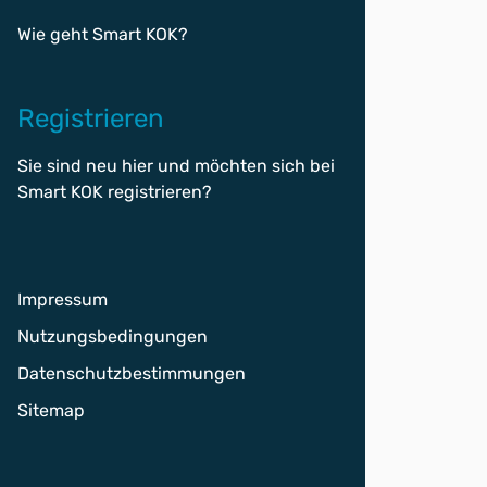
Wie geht Smart KOK?
Registrieren
Sie sind neu hier und möchten sich bei
Smart KOK
registrieren
?
Impressum
Nutzungsbedingungen
Datenschutzbestimmungen
Sitemap