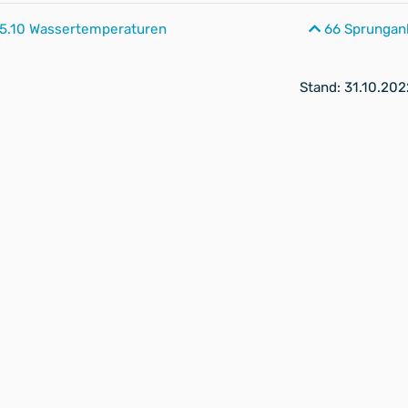
5.10 Wassertemperaturen
66 Sprungan
Stand: 31.10.202