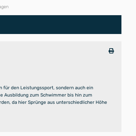
agen
en für den Leistungssport, sondern auch ein
 Die Ausbildung zum Schwimmer bis hin zum
en, da hier Sprünge aus unterschiedlicher Höhe